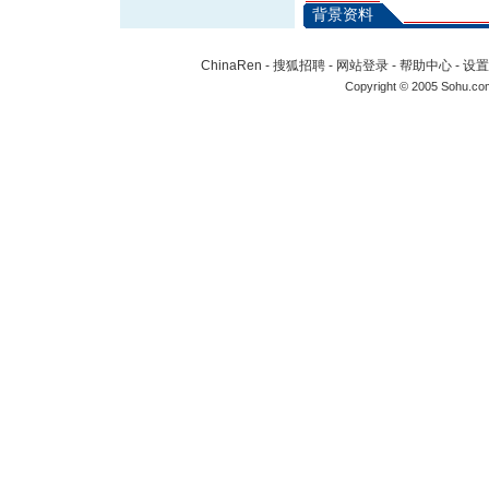
背景资料
ChinaRen
-
搜狐招聘
-
网站登录
-
帮助中心
-
设置
Copyright © 2005 Sohu.co