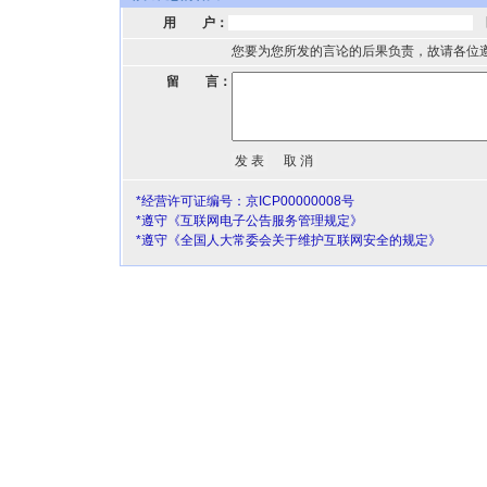
用 户：
您要为您所发的言论的后果负责，故请各位
留 言：
*经营许可证编号：京ICP00000008号
*遵守《互联网电子公告服务管理规定》
*遵守《全国人大常委会关于维护互联网安全的规定》