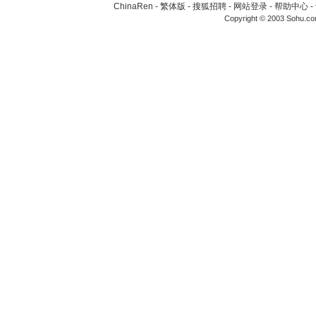
ChinaRen
-
繁体版
-
搜狐招聘
-
网站登录
-
帮助中心
-
Copyright © 2003 Sohu.c