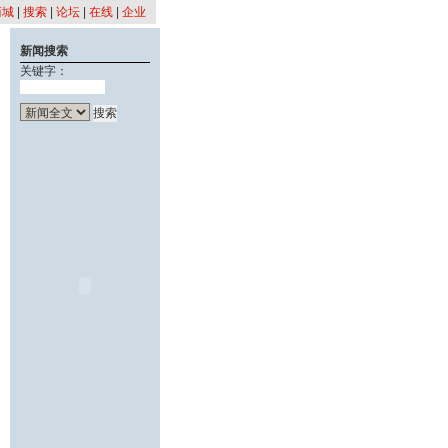
商城
|
搜索
|
论坛
|
在线
|
企业
新闻搜索
关键字：