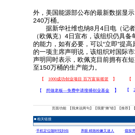
外，美国能源部公布的最新数据显示
240万桶。
据新华社维也纳8月4日电（记者
（欧佩克）4日宣布，该组织仍具备每
的能力，如有必要，可以“立即”提
的一项主席声明说，该组织对国际市
声明同时表示，欧佩克目前拥有在短
至150万桶的生产能力。
页面功能 【
我来说两句
】【
我要“揪”错
】【
推荐
】
■ 相关链接