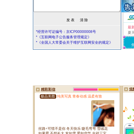
最
*经营许可证编号：京ICP00000008号
夏
*《互联网电子公告服务管理规定》
*《全国人大常委会关于维护互联网安全的规定》