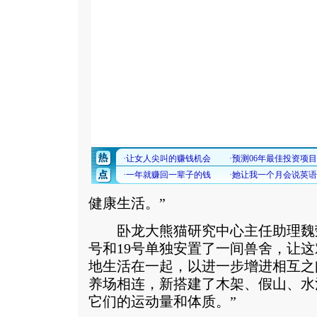
健康生活。”
卧龙大熊猫研究中心主任助理魏荣
号和19号单独安置了一间兽舍，让这
地生活在一起，以进一步增进相互之
养场相连，新搭建了木架、假山、水
它们的运动量和体质。”