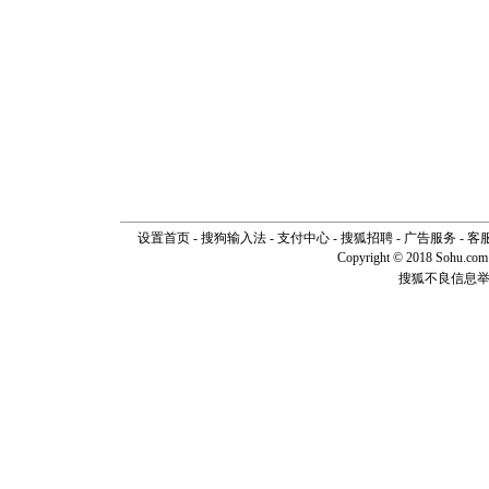
设置首页
-
搜狗输入法
-
支付中心
-
搜狐招聘
-
广告服务
-
客
Copyright © 2018 Sohu.com I
搜狐不良信息