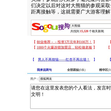
们决定以后对这对大熊猫的参观采取
距离接触等，这就需要广大游客理解
共找到
15,320
个相关新闻.
我来说两句
全部跟贴
(
0
条)
精华区
(
0
用户：