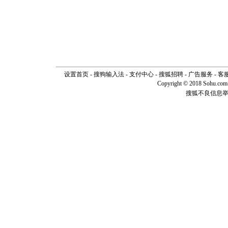
设置首页
-
搜狗输入法
-
支付中心
-
搜狐招聘
-
广告服务
-
客
Copyright © 2018 Sohu.com I
搜狐不良信息