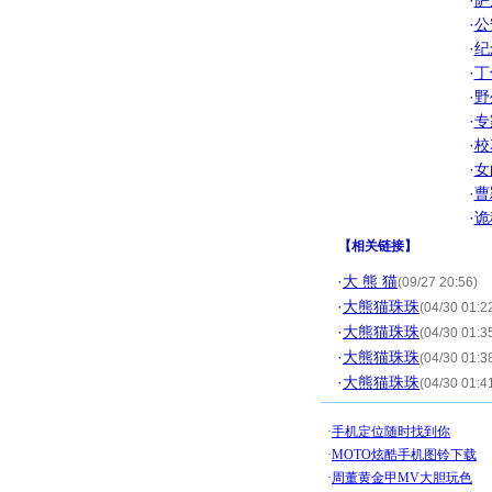
·
萨
·
公
·
纪
·
丁
·
野
·
专
·
校
·
女
·
曹
·
诡
【
相关链接
】
·
大 熊 猫
(09/27 20:56)
·
大熊猫珠珠
(04/30 01:2
·
大熊猫珠珠
(04/30 01:3
·
大熊猫珠珠
(04/30 01:3
·
大熊猫珠珠
(04/30 01:4