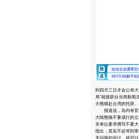
到四月三日才会公布大
局”就接获台当局新闻
大熊猫赴台湾的托辞。
报道说，岛内有官方
大陆熊猫不要成行的立
关单位要求撰写不要大
指出，其实不必等到审
关问题的设计，就可以