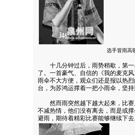
选手冒雨高
十几分钟过后，雨势稍歇，第一
了。一首豪气、自信的《我的麦克风
雨伞不大方便，观众们还是报以热烈
台，为苏鸿运撑着一把小雨伞，坚持
然而雨突然越下越大起来，比赛
不减热情，他们没有离去，而是或撑
避雨，期待着精彩比赛能够继续下去