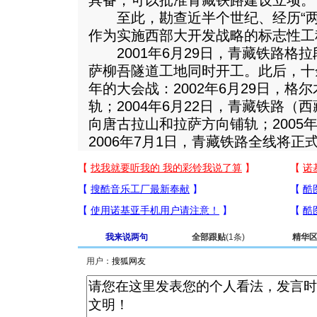
具备，可以批准青藏铁路建设立项。
至此，勘查近半个世纪、经历“两
作为实施西部大开发战略的标志性工
2001年6月29日，青藏铁路格
萨柳吾隧道工地同时开工。此后，十
年的大会战：2002年6月29日，格
轨；2004年6月22日，青藏铁路
向唐古拉山和拉萨方向铺轨；2005年
2006年7月1日，青藏铁路全线将正
我来说两句
全部跟贴
(1条)
精华
用户：