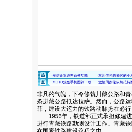
非凡的气魄，下令修筑川藏公路和青藏
条进藏公路抵达拉萨。然而，公路运
菲，建设大运力的铁路动脉势在必行
1956年，铁道部正式承担修建进
进行青藏铁路勘测设计工作。青藏铁
在国家铁路建设议程之中。