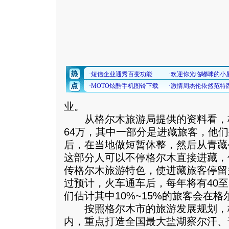
业。
从格尔木旅游局提供的资料看，
64万，其中一部分是进藏旅客，他
后，在当地做短暂休整，然后从青藏
这部分人可以不停格尔木直接进藏，
传格尔木旅游特色，使进藏旅客停留
过预计，火车通车后，每年将有40至
们估计其中10%~15%的旅客会在
按照格尔木市的旅游发展规划，格
内，重点打造全国最大盐湖察尔汗、