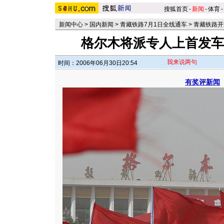
搜狐首页
-
新闻
-
体育
-
新闻中心
>
国内新闻
>
青藏铁路7月1日全线通车
>
青藏铁路开
格尔木将派专人上首发车
我来说两句
时间：2006年06月30日20:54
有奖评新闻