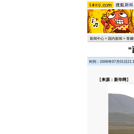
新闻中心
>
国内新闻
>
青藏
时间：2006年07月01日21:
【
来源：新华网
】