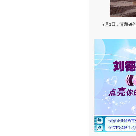
7月1日，青藏铁