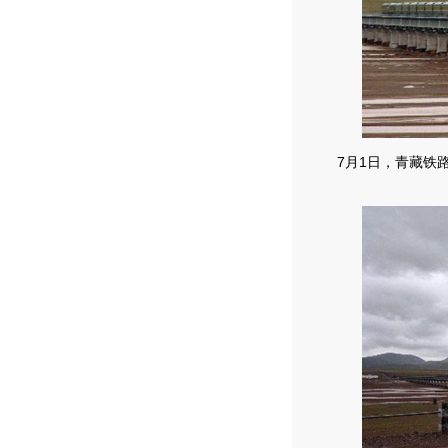
7月1日，青藏铁