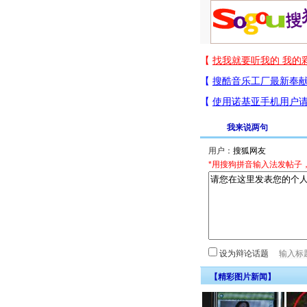
我来说两句
用户：
*用搜狗拼音输入法发帖子
设为辩论话题
【精彩图片新闻】