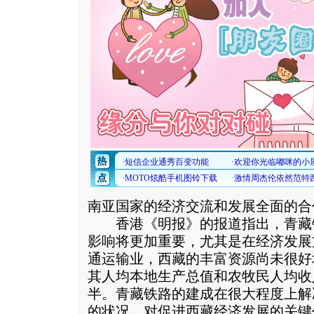
南亚国家的经济交流和发展全面的合
香港《明报》的报道指出，青藏
影响将更加重要，尤其是在经济发展
通运输业，西藏的丰富资源尚未很好
其人均本地生产总值和农牧民人均收
半。青藏铁路的建成在很大程度上解
的状况，对促进西藏经济发展的关键