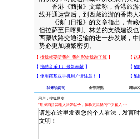
香港《商报》文章称，香港旅游
线开通运营后，到西藏旅游的香港人
《澳门日报》的文章指出，青藏
但拉萨至日喀则、林芝的支线建设也
西藏铁路交通运输的进一步发展，中
势必更加频繁密切。
我来说两句
全部跟贴
精华
用户：
*用搜狗拼音输入法发帖子，体验更流畅的中文输入>>