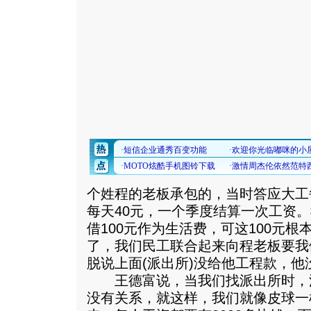
个姓程的老板承包的，当时答应大工
每天40元，一个季度结算一次工资
借100元作为生活费，可这100元
了，我们民工联合起来向程老板要我
脱说上面(派出所)没给他工程款，他
王德富说，当我们找派出所时，
没有关系，就这样，我们就像皮球一