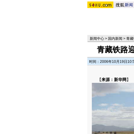
新闻中心
>
国内新闻
>
青藏
青藏铁路
时间：2006年10月19日10:
【
来源：新华网
】