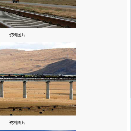
资料图片
资料图片