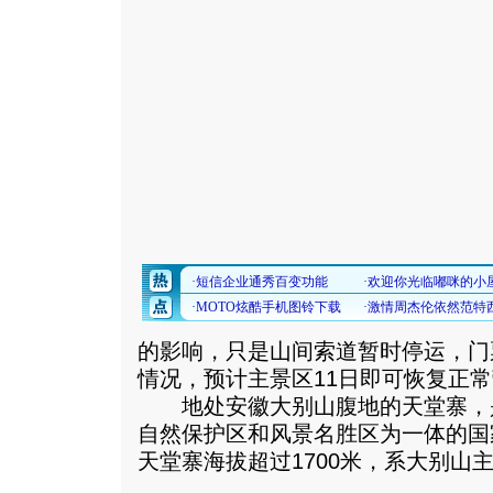
的影响，只是山间索道暂时停运，门
情况，预计主景区11日即可恢复正
地处安徽大别山腹地的天堂寨，
自然保护区和风景名胜区为一体的国
天堂寨海拔超过1700米，系大别山