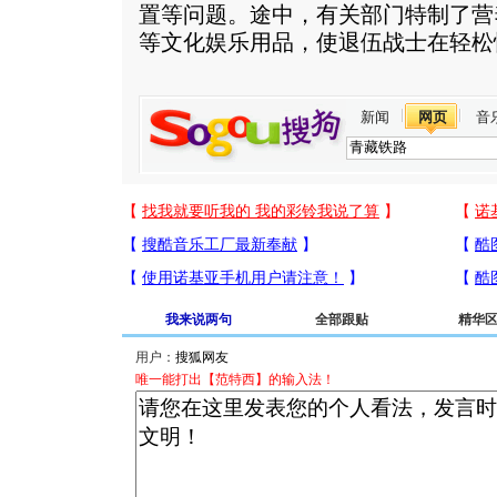
置等问题。途中，有关部门特制了营
等文化娱乐用品，使退伍战士在轻松
新闻
网页
音
我来说两句
全部跟贴
精华
用户：
唯一能打出【范特西】的输入法！