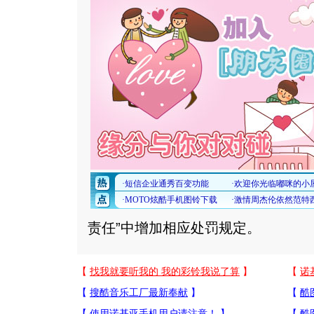
责任”中增加相应处罚规定。