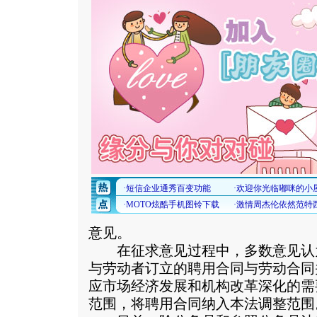
意见。
在征求意见过程中，多数意见认
与劳动者订立的聘用合同与劳动合同
应市场经济发展和机构改革深化的需
范围，将聘用合同纳入本法调整范围