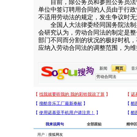
目前，除公务员和参照公务员法
单位中签订聘用合同的人员由于行政
不适用劳动法的规定，发生争议时无
全国人大法律委经同国务院法制
会研究认为，劳动合同法的制定是整
部门不同而分割的状况的极好时机，
应纳入劳动合同法的调整范围，为维
新闻
网页
音
我来说两句
全部跟贴
精华
用户：