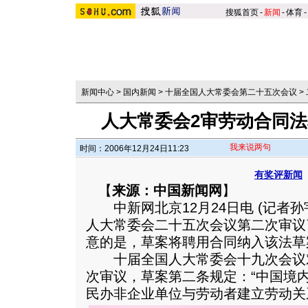
搜狐首页
-
新闻
-
体育
-
新闻中心
>
国内新闻
>
十届全国人大常委会第二十五次会议
>
人大常委会2审劳动合同法
我来说两句
时间：2006年12月24日11:23
有奖评新闻
【
来源：中国新闻网
】
中新网北京12月24日电 (记者孙
人大常委会二十五次会议第二次审议
意的是，草案将聘用合同纳入该法草
十届全国人大常委会十九次会议
次审议，草案第二条规定：“中国境
民办非企业单位与劳动者建立劳动关