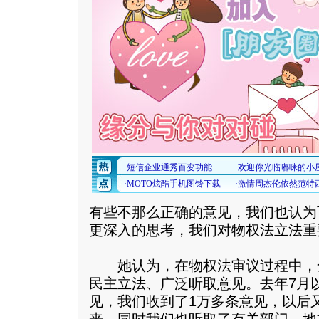
有些不那么正确的意见，我们也认为
更深入的思考，我们对物权法立法重
她认为，在物权法审议过程中，
民主立法、广泛听取意见。去年7月
见，我们收到了1万多条意见，以后