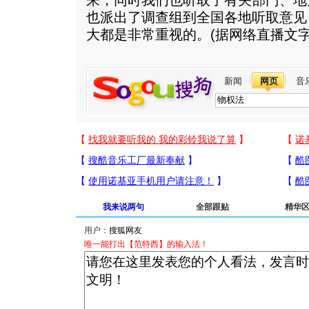
来，同时我们也听取了有关部门、地
也派出了调查组到全国各地听取意见
大都是非常重视的。(据网络直播文字
新闻
网页
音
我来说两句
全部跟贴
精华
用户：
唯一能打出【范特西】的输入法！