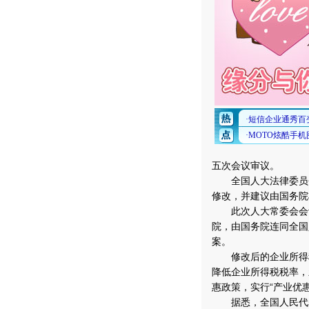
五次会议审议。
全国人大法律委员会
修改，并建议由国务院
此次人大常委会会议
院，由国务院连同全国
案。
修改后的企业所得税
降低企业所得税税率，
惠政策，实行“产业优
据悉，全国人民代表