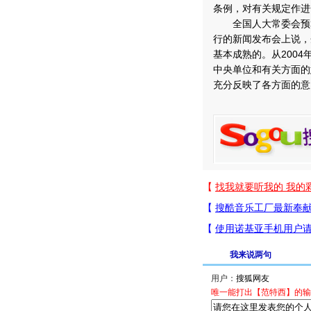
条例，对有关规定作进
全国人大常委会预算
行的新闻发布会上说，
基本成熟的。从200
中央单位和有关方面的
充分反映了各方面的意
我来说两句
用户：
唯一能打出【范特西】的输