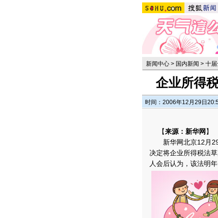
新闻中心
>
国内新闻
>
十届
企业所得税
时间：2006年12月29日20:
【
来源：新华网
】
新华网北京12月29
决定将企业所得税法草
人会后认为，该法明年