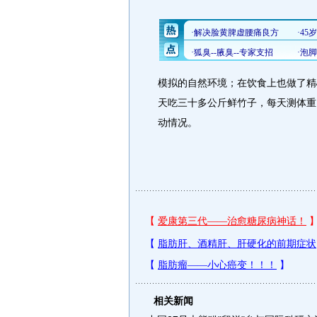
模拟的自然环境；在饮食上也做了精
天吃三十多公斤鲜竹子，每天测体重
动情况。
相关新闻