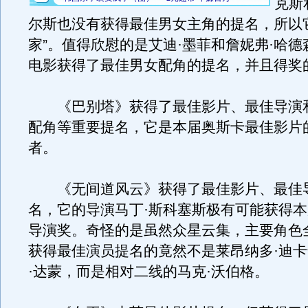
克斯
尔斯也没有获得最佳男女主角的提名，所以
家”。值得欣慰的是艾迪·墨菲和詹妮弗·哈
电影获得了最佳男女配角的提名，并且得奖
《巴别塔》获得了最佳影片、最佳导演
配角等重要提名，它是本届奥斯卡最佳影片
者。
《无间道风云》获得了最佳影片、最佳
名，它的导演马丁·斯科塞斯极有可能获得
导演奖。奇怪的是虽然众星云集，主要角色
获得最佳演员提名的竟然不是莱昂纳多·迪
·达蒙，而是相对二线的马克·沃伯格。