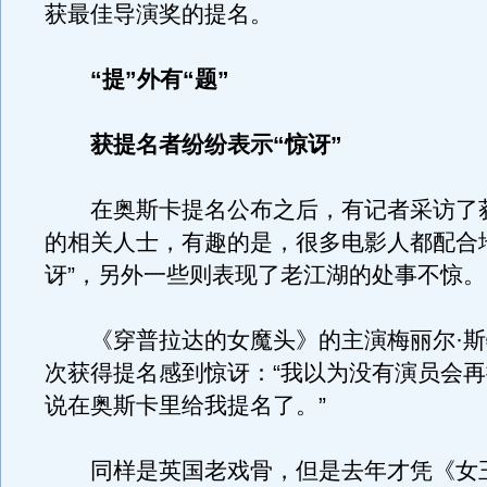
获最佳导演奖的提名。
“提”外有“题”
获提名者纷纷表示“惊讶”
在奥斯卡提名公布之后，有记者采访了
的相关人士，有趣的是，很多电影人都配合
讶”，另外一些则表现了老江湖的处事不惊。
《穿普拉达的女魔头》的主演梅丽尔·斯
次获得提名感到惊讶：“我以为没有演员会
说在奥斯卡里给我提名了。”
同样是英国老戏骨，但是去年才凭《女