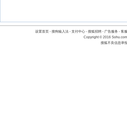
设置首页
-
搜狗输入法
-
支付中心
-
搜狐招聘
-
广告服务
-
客
Copyright
©
2016 Sohu.com 
搜狐不良信息举