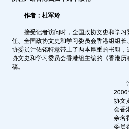
作者：杜军玲
接受记者访问时，全国政协文史和学习
任、全国政协文史和学习委员会香港组组长
协委员计佑铭特意带上了两本厚重的书籍，
协文史和学习委员会香港组主编的《香港历
稿。
计
200
协文
会香
余名
委员