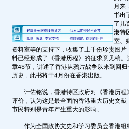
月来
书出
了几
港特
室、
资料室等的支持下，收集了上千份珍贵图片
料已经形成了《香港历程》的征求意见稿。这
章48节，讲述了香港从鸦片战争以来到回归
历史，此书将于4月份在香港出版。
计佑铭说，香港特区政府对《香港历程
评价，认为这是最全面的香港重大历史文献
市民特别是青年产生重大的影响。
作为全国政协文史和学习委员会香港组