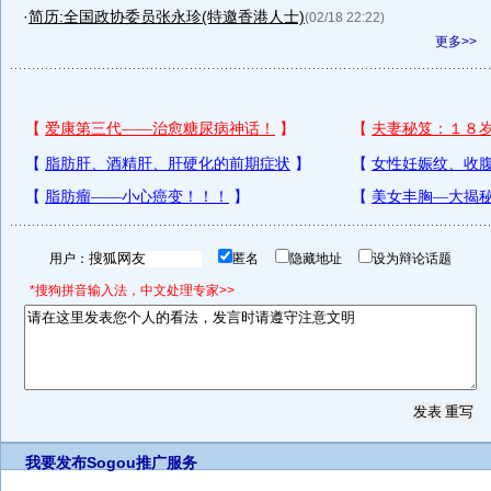
·
简历:全国政协委员张永珍(特邀香港人士)
(02/18 22:22)
更多>>
用户：
匿名
隐藏地址
设为辩论话题
*搜狗拼音输入法，中文处理专家>>
我要发布
Sogou推广服务