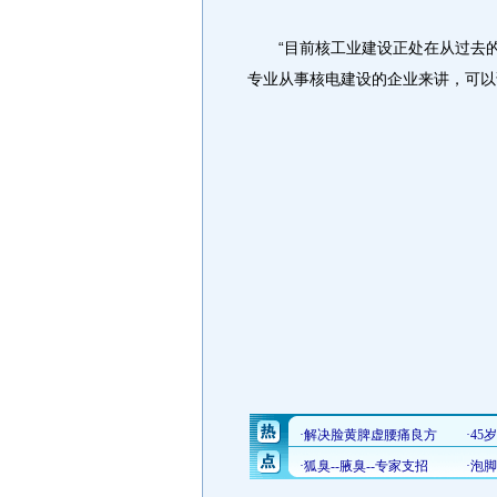
“目前核工业建设正处在从过去的‘
专业从事核电建设的企业来讲，可以