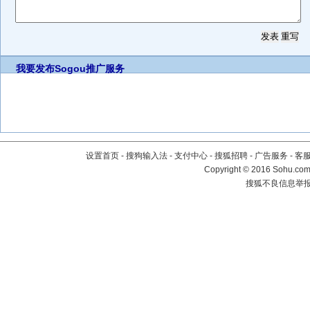
我要发布
Sogou推广服务
设置首页
-
搜狗输入法
-
支付中心
-
搜狐招聘
-
广告服务
-
客
Copyright
©
2016 Sohu.com 
搜狐不良信息举