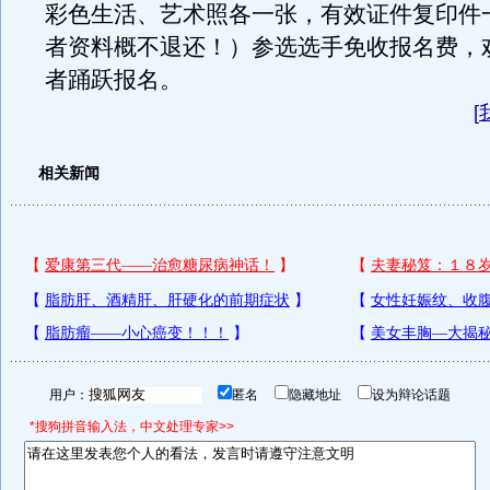
彩色生活、艺术照各一张，有效证件复印件
者资料概不退还！）参选选手免收报名费，
者踊跃报名。
[
相关新闻
用户：
匿名
隐藏地址
设为辩论话题
*搜狗拼音输入法，中文处理专家>>