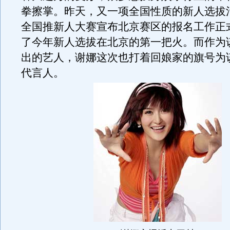
拳擦掌。昨天，又一项全国性质的新人选拔活
全国推新人大赛宣布北京赛区的报名工作正
了今年新人选拔在北京的第一把火。而作为
出的艺人，谢娜这次也打着回娘家的旗号为
代言人。