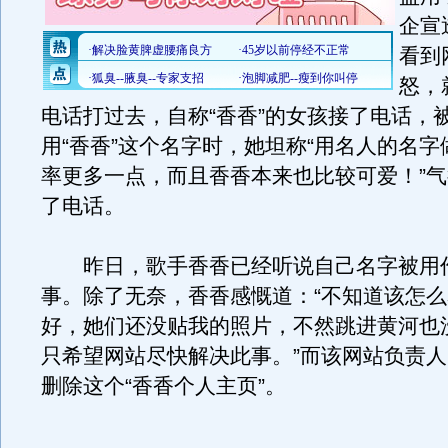
企宣
看到
怒，
电话打过去，自称“香香”的女孩接了电话，
用“香香”这个名字时，她坦称“用名人的名
率更多一点，而且香香本来也比较可爱！”
了电话。
昨日，歌手香香已经听说自己名字被用
事。除了无奈，香香感慨道：“不知道该怎
好，她们还没贴我的照片，不然跳进黄河也
只希望网站尽快解决此事。”而该网站负责
删除这个“香香个人主页”。