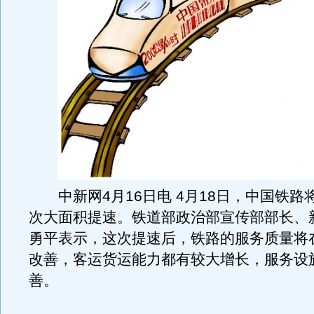
中新网4月16日电 4月18日，中国铁路
次大面积提速。铁道部政治部宣传部部长、
勇平表示，这次提速后，铁路的服务质量将
改善，客运货运能力都有较大增长，服务设
善。