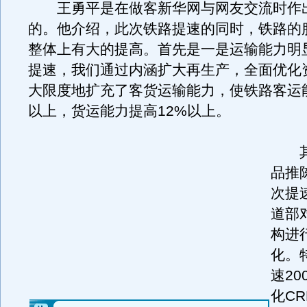
王勇平是在做客新华网与网友交流时作
的。他介绍，此次铁路提速的同时，铁路的
整体上有大的提高。首先是一是运输能力明
提速，我们通过内涵扩大再生产，全面优化
大限度地扩充了客货运输能力，使铁路客运能
以上，货运能力提高12%以上。
其
品推
次提
道部
构进
化。
速2
化C