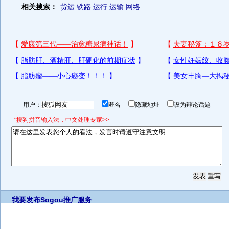
相关搜索：
货运
铁路
运行
运输
网络
用户：
匿名
隐藏地址
设为辩论话题
*搜狗拼音输入法，中文处理专家>>
我要发布
Sogou推广服务