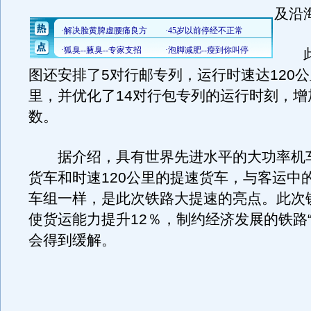
及沿
此
图还安排了5对行邮专列，运行时速达120公
里，并优化了14对行包专列的运行时刻，增
数。
据介绍，具有世界先进水平的大功率机车
货车和时速120公里的提速货车，与客运中
车组一样，是此次铁路大提速的亮点。此次
使货运能力提升12％，制约经济发展的铁路“
会得到缓解。