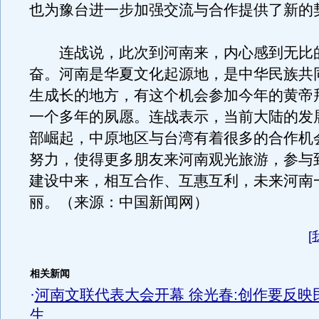
也为豫台进一步加强交流与合作提供了新的
连战说，此次到河南来，内心感到无比
奋。河南是华夏文化起源地，是中华民族共
生成长的地方，有这个机会参加今年的黄帝
一个多年的夙愿。连战表示，当前大陆的发
部崛起，中原地区与台湾有着很多的合作机
努力，使得更多朋友来河南观光旅游，参与
建设中来，相互合作、互惠互利，未来河南
丽。（来源：中国新闻网）
[
相关新闻
·
河南文联代表大会开幕 徐光春:创作要反映
生