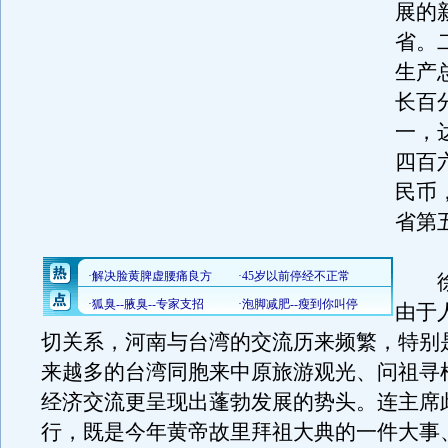
展的
省。
生产
长百
一，
四百
民币
省第
徐
由于
切关系，河南与台湾的交流历来频繁，特别
来越多的台湾同胞来中原旅游观光、问祖寻
经济交流更呈现出蓬勃发展的势头。连主席
行，既是今年黄帝故里拜祖大典的一件大事