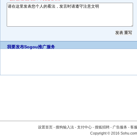
我要发布
Sogou推广服务
设置首页
-
搜狗输入法
-
支付中心
-
搜狐招聘
-
广告服务
-
客
Copyright
©
2016 Sohu.com 