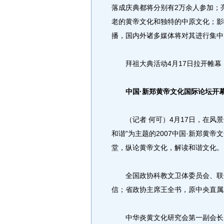
落成庆典都将分别有2万余人参加；
老的黄帝文化和独特的中原文化；影
播，国内外诸多媒体将对其进行集中
拜祖大典活动4月17日拉开帷幕，
中国·新郑黄帝文化国际论坛开
（记者 何可）4月17日，在风景
和谐”为主题的2007中国·新郑黄
堂，纵论黄帝文化，解读和谐文化。
全国政协科教文卫体委员会、联合
信；省政协主席王全书，原中央直属
中华炎黄文化研究会第一副会长、