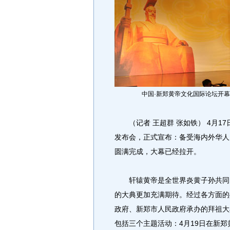
中国·新郑黄帝文化国际论坛开幕
（记者 王超群 张如铁） 4月1
发布会，正式宣布：备受海内外华人
圆满完成，大幕已经拉开。
轩辕黄帝是全世界炎黄子孙共同的
的大典更加充满期待。经过各方面的
政府、新郑市人民政府承办的拜祖大
包括三个主题活动：4月19日在新郑