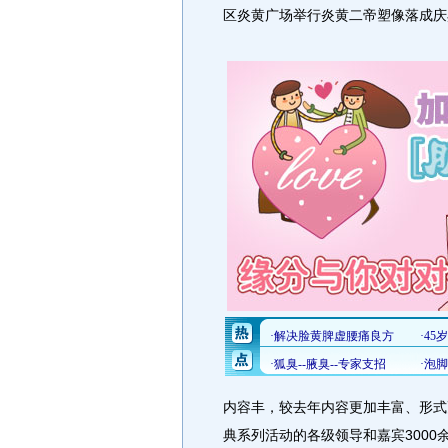
区炎黄广场举行炎黄二帝塑像落成庆
内容丰，较去年内容更加丰富、形式
典系列活动的各级领导和嘉宾300