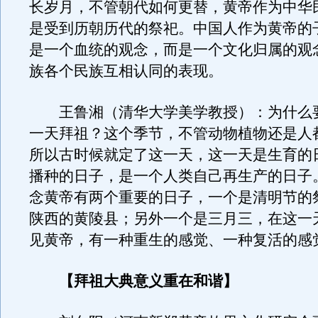
长岁月，不管朝代如何更替，黄帝作为中华
是受到历朝历代的祭祀。中国人作为黄帝的
是一个血统的观念，而是一个文化归属的观
族各个民族互相认同的表现。
王鲁湘（清华大学美学教授）：为什么
一天拜祖？这个季节，不管动物植物还是人
所以古时候就定了这一天，这一天是生育的
播种的日子，是一个人类自己再生产的日子
念黄帝有两个重要的日子，一个是清明节的
陕西的黄陵县；另外一个是三月三，在这一
见黄帝，有一种重生的感觉、一种复活的感
【拜祖大典意义重在和谐】