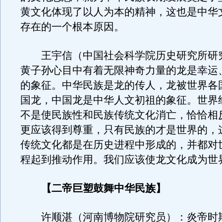
黄文化体现了以人为本的精神，这也是中华
存在的一个根本原因。
王宇信（中国社会科学院历史研究所研
黄子孙心目中有着无限神奇力量的龙是幸运
的象征。中华民族是龙的传人，龙被世界各
国龙，中国龙是中华人文初祖的象征。世界
不是使民族性和民族传统文化消亡，恰恰相
更应该得到尊重，只有民族的才是世界的，
传统文化都是在历史进程中形成的，并都对
程起到推动作用。我们应该使龙文化成为世
【二帝巨塑鼓舞中华民族】
许顺湛（河南博物院研究员）：炎帝时