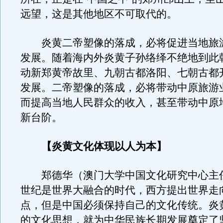
远望，这是其他地区不可取代的。
炎黄二帝塑像的落成，必将促进当地旅
发展。随着海内外炎黄子孙络绎不绝地到此
动新郑黄帝故里、九朝古都洛阳、七朝古都
发展。二帝塑像的落成，必将带动中原旅游
而提高当地人民群众的收入，甚至带动中原
新台阶。
【炎黄文化体现以人为本】
郑德华（澳门大学中国文化研究中心主
世纪是世界大融合的时代，西方提出世界走
点，但是中国必须保持自己的文化传统。炎
的文化思想，就为中华民族长期发展奠定了