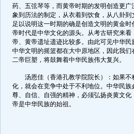
药、五弦琴等，而黄帝时期的发明创造更广
象到历法的制定，从衣着到饮食，从八卦到
足以说明这一时期的确是创造文明的黄金时
帝时代是中华文化的源头。从考古研究来看
帝、黄帝遗址遗迹比较多。由此可见中华民
中华文明的摇篮都在大中原地区，因此我们
二帝巨塑，将鼓舞着中华民族伟大复兴。
汤恩佳（香港孔教学院院长）：如果不
化，就会在竞争中处于不利地位。中华民族
尊、自信、自强的精神，必须弘扬炎黄文化
帝是中华民族的始祖。