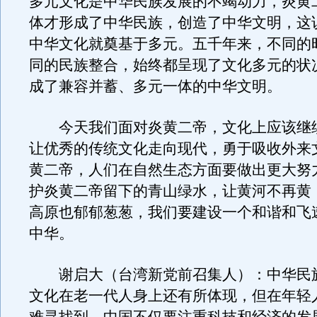
多元文化是中华民族发展的不竭动力，炎黄
体才形成了中华民族，创造了中华文明，这
中华文化就奠基于多元。五千年来，不同的
同的民族整合，始终都呈现了文化多元的状
成了兼容并蓄、多元一体的中华文明。
今天我们面对炎黄二帝，文化上应该继
让优秀的传统文化走向现代，勇于吸收外来
黄二帝，人们在自然生态方面要做出更大努
护炎黄二帝留下的青山绿水，让黄河不再黄
高原也郁郁葱葱，我们要建设一个和谐和飞
中华。
谢启大（台湾新党前召集人）：中华民
文化在老一代人身上还有所体现，但在年轻