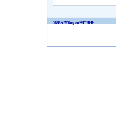
我要发布
Sogou推广服务