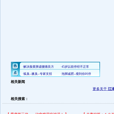
相关新闻
更多关于
江
相关搜索：