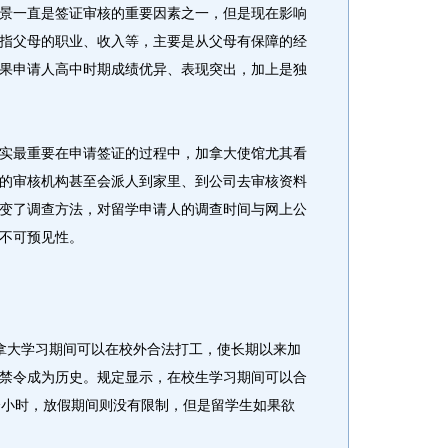
一直是签证审核的重要因素之一，但是现在影响
指父母的职业、收入等，主要是从父母有保障的经
果申请人高中时期成绩优异、表现突出，加上是独
最重要在申请签证的过程中，加拿大使馆尤其看
的审核机构甚至会派人到家里、到公司去审核资料
变了调查方法，对留学申请人的调查时间与网上公
不可预见性。
大学习期间可以在校外合法打工，使长期以来加
禁令成为历史。规定显示，在校生学习期间可以合
个小时，放假期间则没有限制，但是留学生如果欲