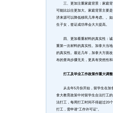
三、更加注重家庭背景：家庭背景
可能比以往更加大。家庭背景主要是
济来源可以降低移民几率考虑。。如
生子女，签证成功率会大大提高。
四、更加看重材料的真实性：诚实
重第一次材料的真实性。加拿大当地
的真实性。最近几年，加拿大方面改
布的查询步骤无关，更具有突然性和
打工及毕业工作政策作重大调整
从去年5月份开始，留学生在加拿
拿大教育政策中对留学生合法打工的
法打工，每周打工时间不得超过20
打工，需申请“工作许可证”。