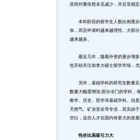
其绝对量依然未见减少，并且呈稳定
本科阶段的留学生人数比例逐步减
加，而且申请时越来越理性。大部分
越来越多。
最近几年，随着外资的逐步增多和
也开始关注加拿大硕士留学市场，尤
另外，基础学科的研究生数量呈逐
数量大幅度增加;部分冷门的学科，
教学、历史、哲学等基础学科。但是
天然气、矿业安全等专业，其实由于
空白，这些人才在国内有更大的发展
性价比高吸引力大