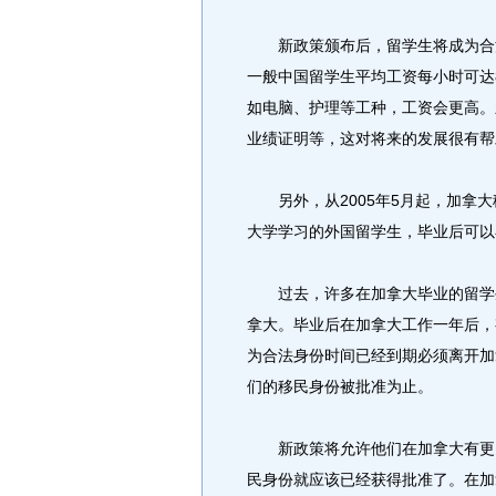
新政策颁布后，留学生将成为合法
一般中国留学生平均工资每小时可达8-
如电脑、护理等工种，工资会更高。
业绩证明等，这对将来的发展很有帮
另外，从2005年5月起，加拿大
大学学习的外国留学生，毕业后可以
过去，许多在加拿大毕业的留学生
拿大。毕业后在加拿大工作一年后，
为合法身份时间已经到期必须离开加
们的移民身份被批准为止。
新政策将允许他们在加拿大有更多
民身份就应该已经获得批准了。在加