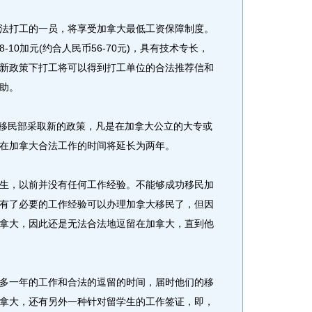
打工的一员，将享受加拿大最低工资保障制度。
10加元(约合人民币56-70元)，具有技术专长，
新政策下打工将可以得到打工单位的合法推荐信和
助。
移民部采取新的政策，凡是在加拿大公立的大专或
在加拿大合法工作的时间将延长为两年。
，以前并没有任何工作经验。不能够成功移民加
有了必要的工作经验可以办理加拿大移民了，但因
拿大，因此还是无法合法地逗留在加拿大，直到他
一年的工作和合法的逗留的时间，届时他们的移
拿大，还有另外一种针对留学生的工作签证，即，