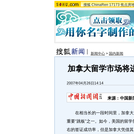
搜狐
ChinaRen
17173
焦点房
新闻中心
>
国内新闻
加拿大留学市场将
2007年04月26日14:14
来源：中国新
在相当长的一段时间里，加拿大成
重要“跳板”之一。如今，美国的留学
右的签证成功率，但是加拿大凭借其