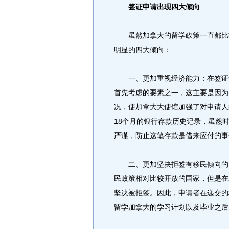
签证申请出现四大倾向
虽然加拿大的留学政策一直都比较
明显的四大倾向：
一、更加重视经济能力：在签证过
首先考虑的要素之一，这主要是因为
况，使加拿大大使馆加强了对申请人
18个月的银行存款历史记录，虽然
严谨，防止这笔存款是借来应付的事
二、更加坚决拒签有移民倾向的留
民政策相对比较开放的国家，但是在
坚决被拒签。因此，申请者在递交的
留学加拿大的学习计划以及毕业之后