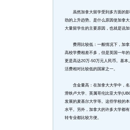
虽然加拿大留学受到多方面的影响
劲的上升趋势。是什么原因使加拿大
大量留学生的主要原因，也就是说加
费用比较低：一般情况下，加拿大
高校学费相差不多，但是英国一年的
更是高达20万-50万元人民币。基
活费相对比较低的国家之一。
含金量高：在加拿大大学中，名校
滑铁卢大学、英属哥伦比亚大学(UB
发展的麦基尔大学等。这些学校的本
水平。另外，加拿大的许多大学都有
转专业都比较方便。