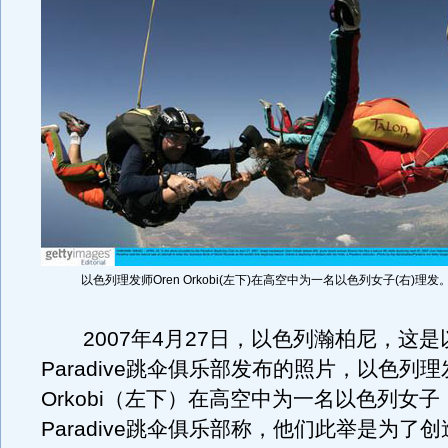
以色列理发师Oren Orkobi(左下)在高空中为一名以色列女子(右)理发
2007年4月27日，以色列瀚柏尼，这是
Paradive跳伞俱乐部发布的照片，以色列理发
Orkobi（左下）在高空中为一名以色列女
Paradive跳伞俱乐部称，他们此举是为了