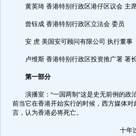
黄英琦 香港特别行政区港仔区议会 主
曾钰成 香港特别行政区立法会 委员
安 虎 美国安可顾问有限公司 执行董事
卢维斯 香港特别行政区投资推广署 署
第一部分
演播室：“一国两制”这是史无前例的政
前当它在香港开始实行的时候，西方媒体对
言，认为香港必将死亡。
十年