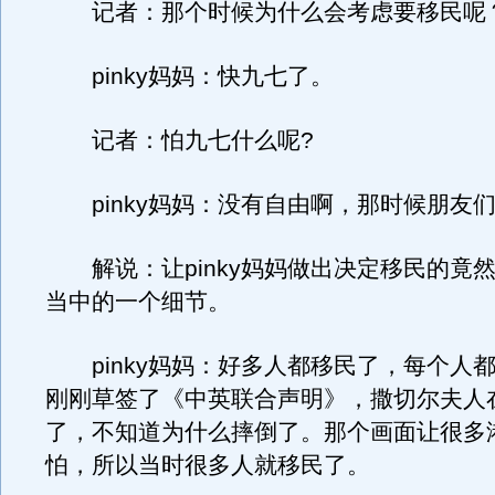
记者：那个时候为什么会考虑要移民呢
pinky妈妈：快九七了。
记者：怕九七什么呢?
pinky妈妈：没有自由啊，那时候朋友
解说：让pinky妈妈做出决定移民的竟
当中的一个细节。
pinky妈妈：好多人都移民了，每个人
刚刚草签了《中英联合声明》，撒切尔夫人
了，不知道为什么摔倒了。那个画面让很多
怕，所以当时很多人就移民了。