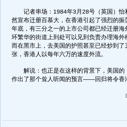
记者串场：1984年3月28号（英国）怡
然宣布迁册百慕大，在香港引起了强烈的振荡
年底，有三分之一的上市公司都已经迁册海
环繁华的街道上到处可以见到负责办理海外
而在黑市上，去美国的护照甚至已经炒到了
张，香港人以每年六万的速度外流。
解说：也正是在这样的背景下，美国的
作出了那个耸人听闻的预言——回归将令香
[