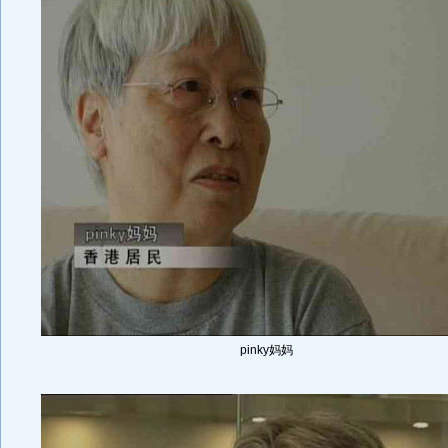
pinky妈妈