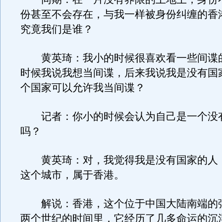
份甚至不会存在，与我一样被身份纠缠的香
究竟我们是谁？
黄英琦：我小的时候很喜欢看一些间谍
时候我说我想当间谍，后来我说我是没有国
个国家可以允许我当间谍？
记者：你小的时候会认为自己是一个没
吗？
黄英琦：对，我觉得我是没有国家的人
这个城市，属于香港。
解说：香港，这个位于中国大陆南端的
两个世纪的时间里，它经历了几多命运的沉浮