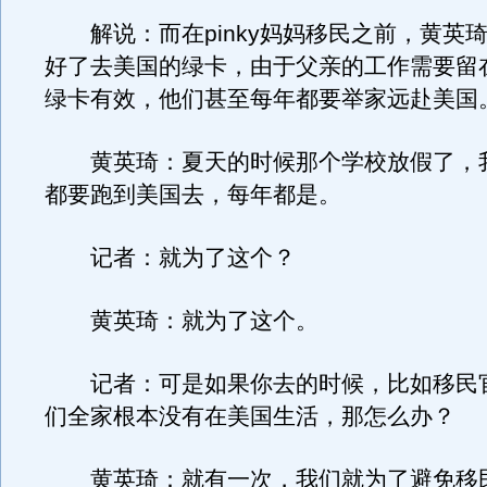
解说：而在pinky妈妈移民之前，黄英
好了去美国的绿卡，由于父亲的工作需要留
绿卡有效，他们甚至每年都要举家远赴美国
黄英琦：夏天的时候那个学校放假了，
都要跑到美国去，每年都是。
记者：就为了这个？
黄英琦：就为了这个。
记者：可是如果你去的时候，比如移民
们全家根本没有在美国生活，那怎么办？
黄英琦：就有一次，我们就为了避免移