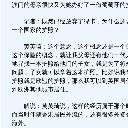
澳门的母亲很快又为她办好了一份葡萄牙的
记者：既然已经放弃了绿卡，为什么还
一个国家的护照？
黄英琦：这个意念，这个概念还是一个
这个保险的概念，就让我父母还有他们一代
地寻找一本护照给他们的子女，就是为了将
问题，子女就可以拿着这本护照。比如说我
护照就是欧盟的护照，那么我可以到英国居
到欧洲其他城市居住。
解说：黄英琦说，这样的经历属于那个
而当时伴随香港居民外流的，还有很多外资
海外。