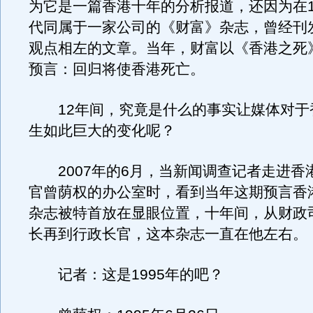
为它是一篇香港十年的分析报道，还因为在1
代同属于一家公司的《财富》杂志，曾经刊
观点相左的文章。当年，财富以《香港之死
预言：回归将使香港死亡。
12年间，究竟是什么的事实让媒体对于
生如此巨大的变化呢？
2007年的6月，当新闻调查记者走进香
官曾荫权的办公室时，看到当年这期预言香
杂志被特首放在显眼位置，十年间，从财政
长再到行政长官，这本杂志一直在他左右。
记者：这是1995年的吧？