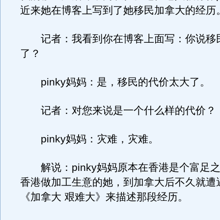
近来她在博客上写到了她移民加拿大的经历
记者：我看到你在博客上面写：你说移
了？
pinky妈妈：是，移民的代价太大了。
记者：对您来说是一个什么样的代价？
pinky妈妈：灾难，灾难。
解说：pinky妈妈原本在香港是个富足
香港做加工生意的她，到加拿大后不久就遭
《加拿大 艰难大》来描述那段经历。