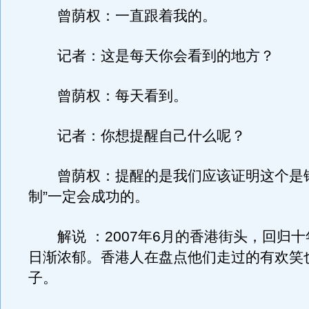
曾荫权：一直跟着我的。
记者：这是每天你会看到的地方？
曾荫权：每天看到。
记者：你想提醒自己什么呢？
曾荫权：提醒的是我们应该证明这个是错
制”一定会成功的。
解说 ：2007年6月的香港街头，回归十
日渐浓郁。香港人在盘点他们走过的有欢笑
子。