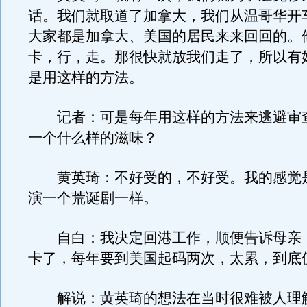
话。我们就取道了加拿大，我们从温哥华开
大家都是加拿大、美国的居民来来回回的。
卡，行，走。那很快就放我们走了，所以有
是用这样的方法。
记者：可是每年用这样的方法来逃避审
一个什么样的滋味？
黄英琦：不好受的，不好受。我的感觉
演一个荒诞剧一样。
自白：我决定回港工作，顺便告诉母亲
卡了，每年要到美国起码两次，太累，到底
解说：黄英琦的想法在当时很难被人理