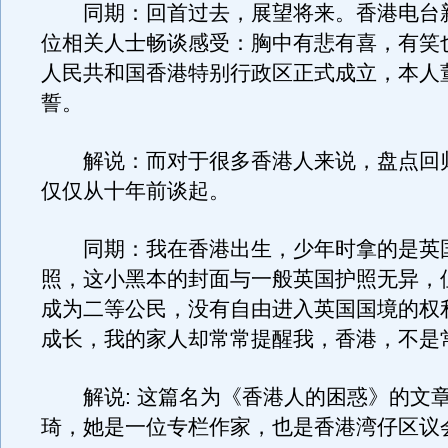
同期：回首过去，展望将来。香港电台
位相关人士畅谈感受：胸中有悲有喜，有笑
人民共和国香港特别行政区正式成立，本人
誓。
解说：而对于很多香港人来说，盘点回
仅仅从十年前谈起。
同期：我在香港出生，少年时拿的是英
照，这小黑本的封面与一般英国护照无异，
成为二等公民，没有自由进入英国国境的权
成长，我的家人却常常提醒我，香港，不是
解说: 这篇名为《香港人的困惑》的文
琦，她是一位专栏作家，也是香港湾仔区议