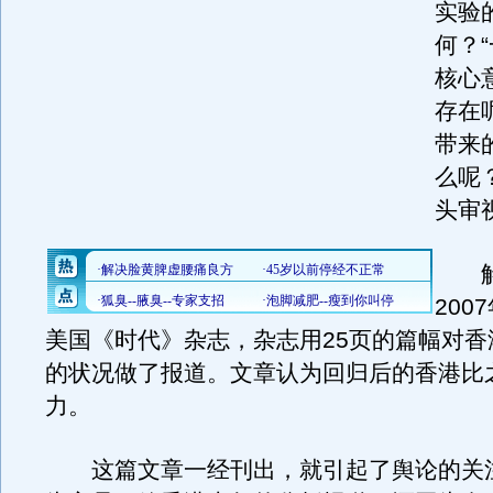
实验
何？
核心
存在
带来
么呢
头审
解说
200
美国《时代》杂志，杂志用25页的篇幅对香
的状况做了报道。文章认为回归后的香港比
力。
这篇文章一经刊出，就引起了舆论的关