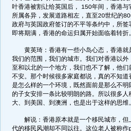
叶香港被割让给英国后， 150年间，香港
所属各异，发展道路相左，直至20世纪的8
政府与英国政府签订的不平等条约中，所签
即将期满，香港的命运归属开始面临着转折
黄英琦：香港有一些小岛心态，香港就
我们的范围，我们的城市。我们对香港以外
至和以北的一个地方，我们也不了解，他们
不安。那个时候很多家庭都说，真的不知道
是怎么样的一个环境，既然面前是那么不明
的子女安排一条比较明朗的路。所以很多人
大、到美国、到澳洲，也是出于这样的思维
解说：香港原本就是一个移民城市，但上
代的移民风潮却不同以往。这位老人被称作pi