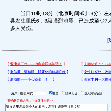
当日10时13分（北京时间9时13分）左
县发生里氏6．8级强烈地震，已造成至少7人
多人受伤。
[
用户：
匿名
隐藏地址
设为辩论话题
*搜狗拼音输入法，中文处理专家>>