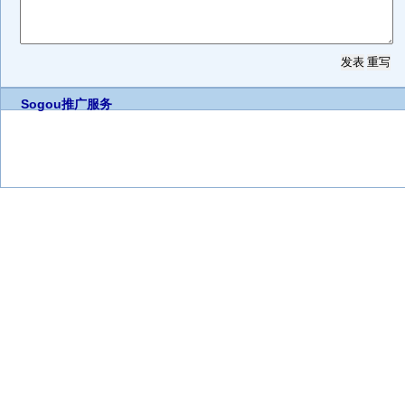
Sogou推广服务