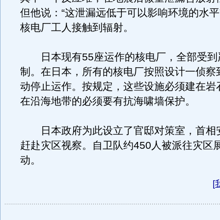
但他说：“这泄漏远低于可以影响环境的水平
核电厂工人接触到辐射。
日本现有55座运作的核电厂，全部受到
制。在日本，所有的核电厂按照设计一侦察
动停止运作。按规定，这些设施必须建在岩
在沿海地带的必须要有抗海啸墙保护。
日本政府为此设立了官邸对策室，首相
赶赴灾区视察。自卫队约450人被派往灾区
动。
[