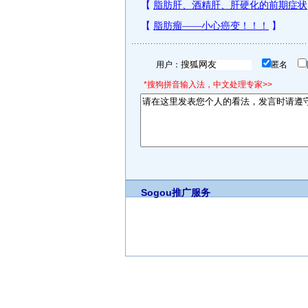
用户：
匿名
*搜狗拼音输入法，中文处理专家>>
Sogou推广服务