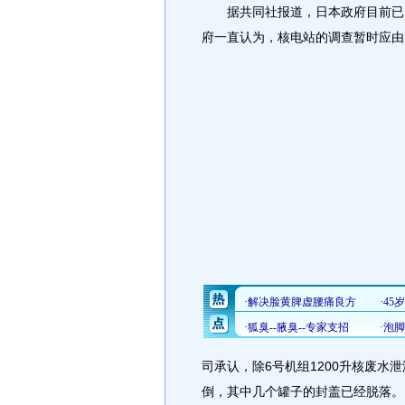
据共同社报道，日本政府目前已向
府一直认为，核电站的调查暂时应由
司承认，除6号机组1200升核废水
倒，其中几个罐子的封盖已经脱落。