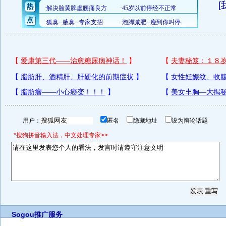
[
用户：
匿名
隐藏地址
设为辩论话题
*搜狗拼音输入法，中文处理专家>>
Sogou推广服务