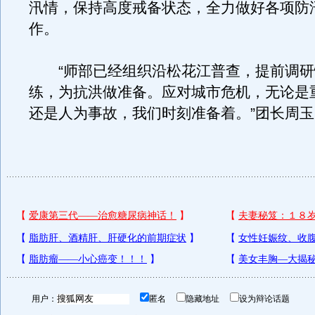
汛情，保持高度戒备状态，全力做好各项防
作。
“师部已经组织沿松花江普查，提前调研
练，为抗洪做准备。应对城市危机，无论是
还是人为事故，我们时刻准备着。”团长周
用户：
匿名
隐藏地址
设为辩论话题