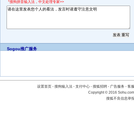
*搜狗拼音输入法，中文处理专家>>
Sogou推广服务
设置首页
-
搜狗输入法
-
支付中心
-
搜狐招聘
-
广告服务
-
客
Copyright
©
2016 Sohu.com 
搜狐不良信息举