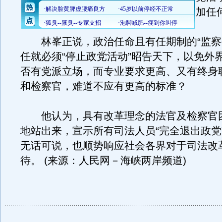
加任
林峯正说，政治任命且有任期制的“监察
任就必须“停止政党活动”昭告天下，以免外
否有党派立场，而专业要求更高、又有终身
和检察官，难道不应有更高的标准？
他认为，具有改革理念的法官及检察官
地站出来，宣示所有司法人员“完全退出政党
无话可说，也顺势响应社会各界对于司法改
待。 (来源：人民网－海峡两岸频道)