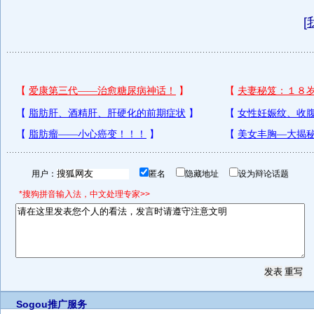
[
用户：
匿名
隐藏地址
设为辩论话题
*搜狗拼音输入法，中文处理专家>>
Sogou推广服务