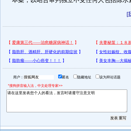
本案，以昭告审判独立不受任何人包括陈水
[
用户：
匿名
隐藏地址
设为辩论话题
*搜狗拼音输入法，中文处理专家>>