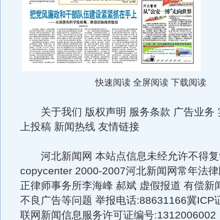
快速阅读 全屏阅读 下载阅读
关于我们 版权声明 服务条款 广告业务 
上投稿 新闻热线 友情链接
河北新闻网 本站点信息未经允许不得复
copycenter 2000-2007河北新闻网常
正律师事务所李海峰 郝斌 虚假报道 有偿新
不良广告等问题 举报电话:88631166冀ICP证
联网新闻信息服务许可证编号:1312006002