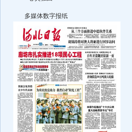
多媒体数字报纸