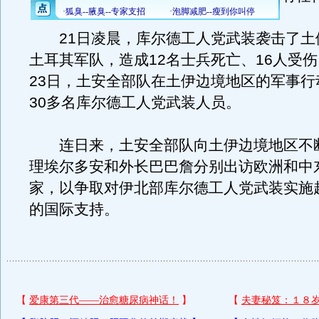
21日凌晨，库尔德工人党武装袭击了土
土耳其军队，造成12名士兵死亡、16人受伤
23日，土安全部队在土伊边境地区的军事行
30多名库尔德工人党武装人员。
连日来，土安全部队向土伊边境地区不
理埃尔多安和外长巴巴詹分别出访欧洲和中
家，以争取对伊北部库尔德工人党武装实施
的国际支持。