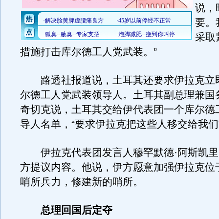
说，
要。
采取
措施打击库尔德工人党武装。”
路透社报道说，土耳其还要求伊拉克立
尔德工人党武装领导人。土耳其副总理兼国
奇切克说，土耳其交给伊代表团一个库尔德
导人名单，“要求伊拉克把这些人移交给我们
伊拉克代表团发言人穆罕默德·阿斯凯里
方提议内容。他说，伊方愿意加强伊拉克位
哨所兵力，修建新的哨所。
总理回国后定夺