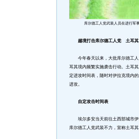
库尔德工人党武装人员在进行军
越境打击库尔德工人党 土耳其
今年春天以来，大批库尔德工人党
耳其境内频繁实施袭击行动。土耳其总
定进攻时间表，随时对伊拉克境内的
进攻。
自定攻击时间表
埃尔多安当天前往土西部城市伊兹
库尔德工人党武装不力，宣称土耳其