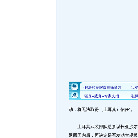
动，将无法取得（土耳其）信任”。
土耳其武装部队总参谋长亚沙尔·
返回国内后，再决定是否发动大规模